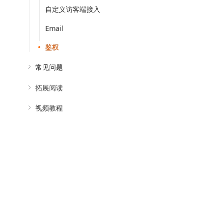
自定义访客端接入
Email
鉴权
常见问题
拓展阅读
视频教程