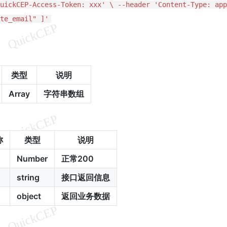
uickCEP-Access-Token: xxx' \ --header 'Content-Type: app
te_email" ]'
类型
说明
Array
字符串数组
称
类型
说明
Number
正常200
string
接口返回信息
object
返回业务数据