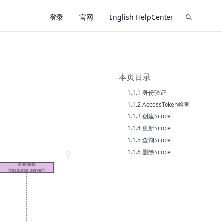
登录
官网
English HelpCenter
本页目录
1.1.1 身份验证
1.1.2 AccessToken检查
1.1.3 创建Scope
1.1.4 更新Scope
1.1.5 查询Scope
1.1.6 删除Scope