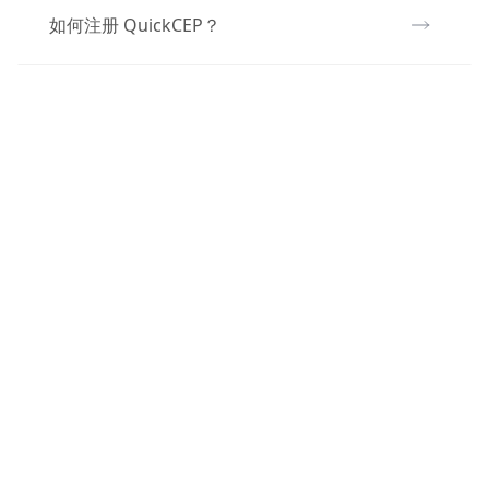
如何注册 QuickCEP？