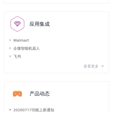
应用集成
Walmart
企微智能机器人
飞书
查看更多
产品动态
20260717功能上新通知