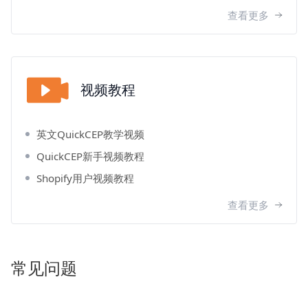
查看更多
视频教程
英文QuickCEP教学视频
QuickCEP新手视频教程
Shopify用户视频教程
查看更多
常见问题