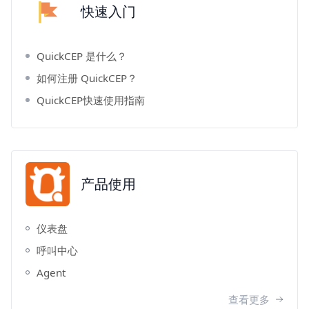
快速入门
QuickCEP 是什么？
如何注册 QuickCEP？
QuickCEP快速使用指南
产品使用
仪表盘
呼叫中心
Agent
查看更多