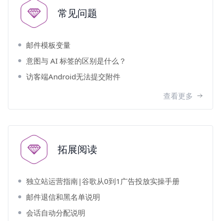
常见问题
邮件模板变量
意图与 AI 标签的区别是什么？
访客端Android无法提交附件
查看更多
拓展阅读
独立站运营指南|谷歌从0到1广告投放实操手册
邮件退信和黑名单说明
会话自动分配说明