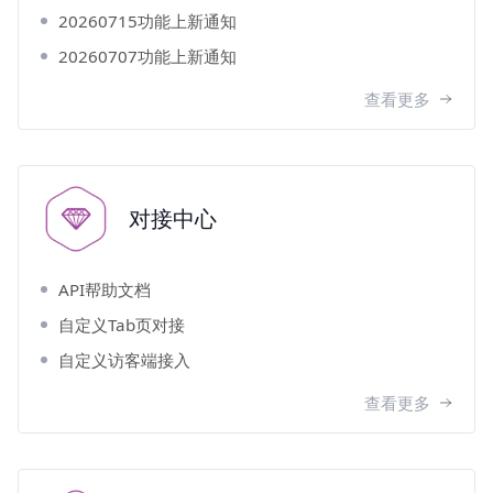
20260715功能上新通知
20260707功能上新通知
查看更多
对接中心
API帮助文档
自定义Tab页对接
自定义访客端接入
查看更多