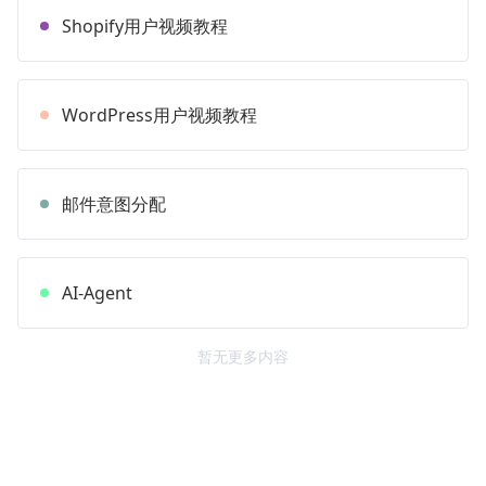
Shopify用户视频教程
WordPress用户视频教程
邮件意图分配
AI-Agent
暂无更多内容