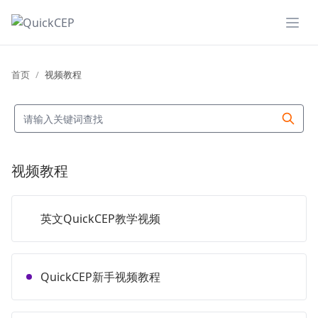
展开
首页
视频教程
视频教程
英文QuickCEP教学视频
QuickCEP新手视频教程