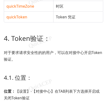
quickTimeZone
时区
quickToken
Token 凭证
4. Token验证：
对于要求请求安全性的的用户，可以在对接中心开启Token
验证。
4.1. 位置：
位置：
【设置】-【对接中心】在TAB列表下方选择开启或
关闭Token验证