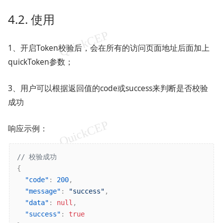
4.2. 使用
1、开启Token校验后，会在所有的访问页面地址后面加上
quickToken参数；
3、用户可以根据返回值的code或success来判断是否校验
成功
响应示例：
// 校验成功
{
"code"
:
200
,
"message"
:
"success"
,
"data"
:
null
,
"success"
:
true