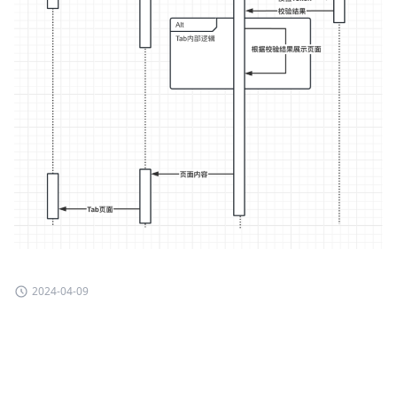
2024-04-09