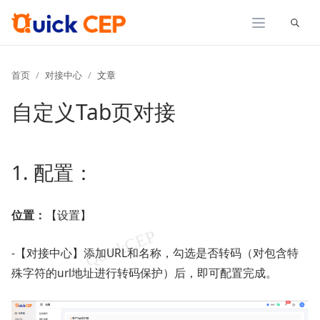
展开
首页
对接中心
文章
自定义Tab页对接
1. 配置：
位置：
【设置】
-【对接中心】添加URL和名称，勾选是否转码（对包含特
殊字符的url地址进行转码保护）后，即可配置完成。