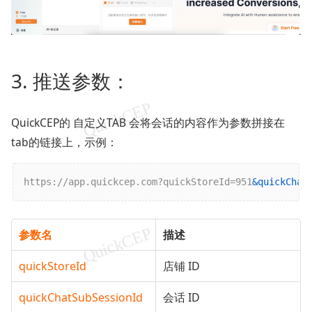
3. 推送参数：
QuickCEP的 自定义TAB 会将会话的内容作为参数拼接在
tab的链接上，示例：
https://app.quickcep.com?quickStoreId=951
&quickChat
参数名
描述
quickStoreId
店铺 ID
quickChatSubSessionId
会话 ID