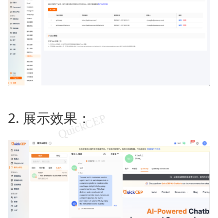
2. 展示效果：