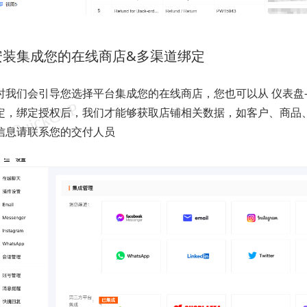
：安装集成您的在线商店&多渠道绑定
我们会引导您选择平台集成您的在线商店，您也可以从 仪表盘-添加
定，绑定授权后，我们才能够获取店铺相关数据，如客户、商品
信息请联系您的交付人员