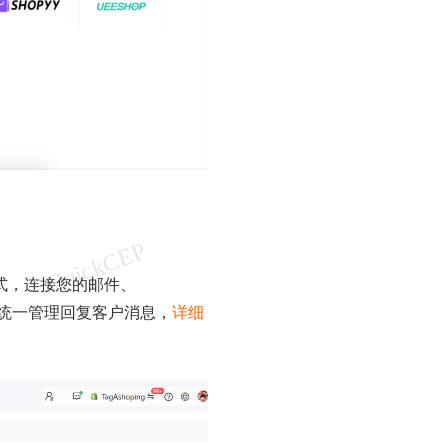
式，连接您的邮件、
agram，统一管理回复客户消息，
详细