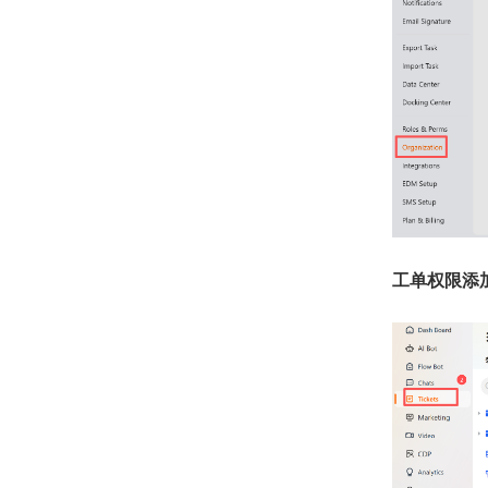
工单权限添