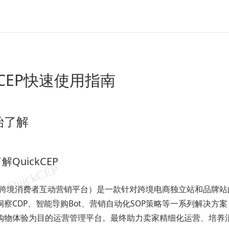
ckCEP快速使用指南
始了解
了解QuickCEP
EP（跨境消费者互动营销平台）是一款针对跨境电商独立站和品牌站
洞察CDP、智能导购Bot、营销自动化SOP策略等一系列解决方
购物体验为目的运营管理平台。最终助力卖家精细化运营、培养