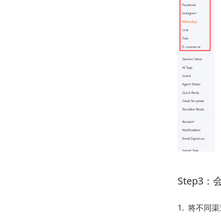
Step3
1. 将不