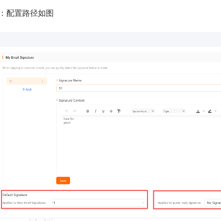
置：配置路径如图