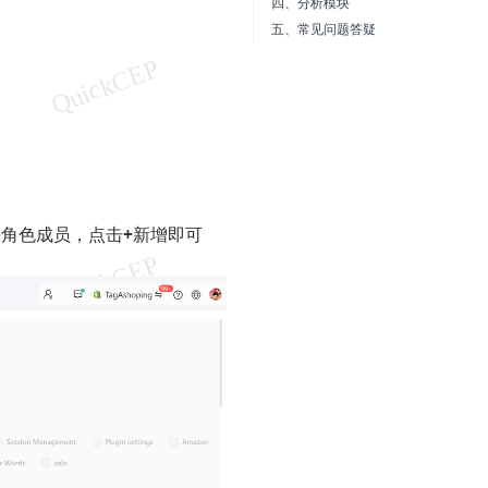
四、分析模块
五、常见问题答疑
的角色成员，点击
+
新增即可