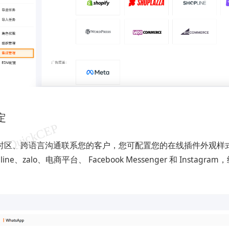
定
时区、跨语言沟通联系您的客户，您可配置您的在线插件外观样
、line、zalo、电商平台、 Facebook Messenger 和 Inst