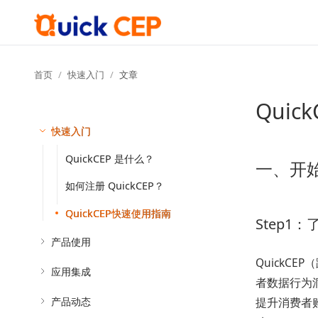
首页
快速入门
文章
Qui
快速入门
QuickCEP 是什么？
一、开
如何注册 QuickCEP？
QuickCEP快速使用指南
Step1：
产品使用
QuickC
应用集成
者数据行为
产品动态
提升消费者