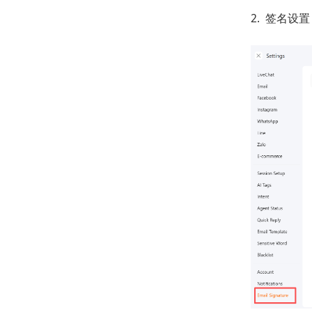
2. 签名设