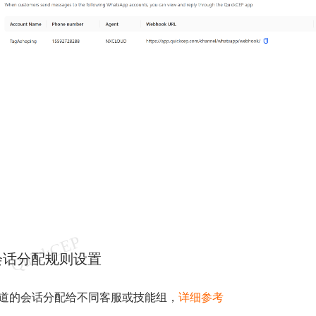
：会话分配规则设置
同渠道的会话分配给不同客服或技能组，
详细参考