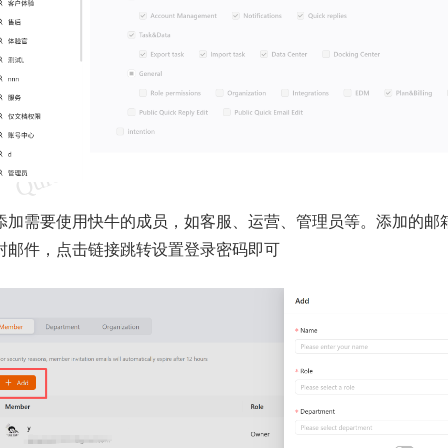
添加需要使用快牛的成员，如客服、运营、管理员等。添加的邮
封邮件，点击链接跳转设置登录密码即可