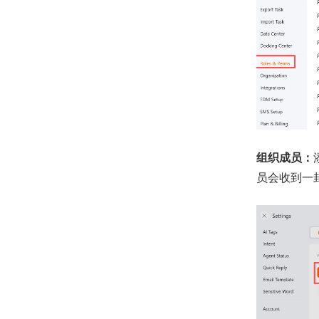
组织成员：
员会收到一