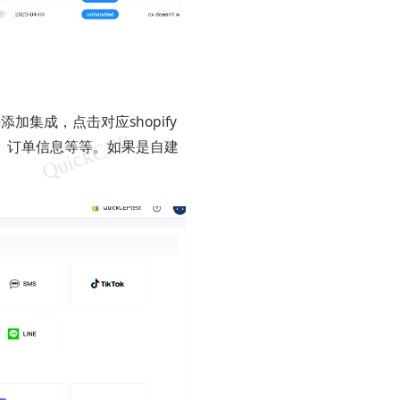
集成，点击对应shopify
、订单信息等等。如果是自建