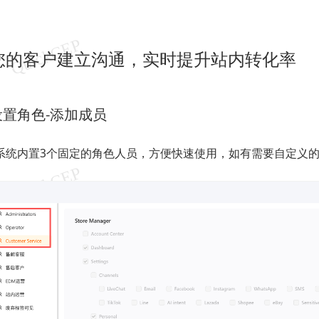
您的客户建立沟通，实时提升站内转化率
：设置角色-添加成员
系统内置3个固定的角色人员，方便快速使用，如有需要自定义