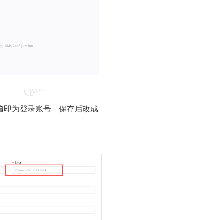
箱即为登录账号，保存后改成