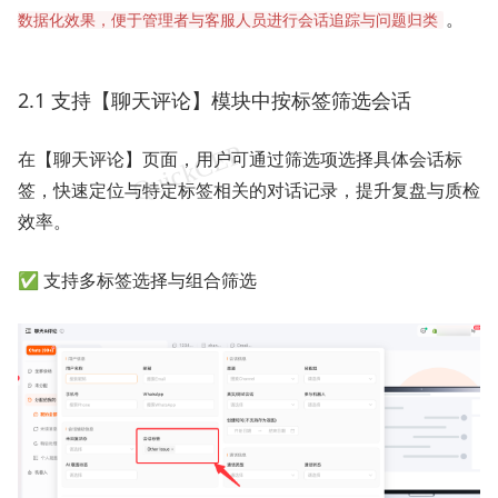
。
数据化效果，便于管理者与客服人员进行会话追踪与问题归类
2.1 支持【聊天评论】模块中按标签筛选会话
在【聊天评论】页面，用户可通过筛选项选择具体会话标
签，快速定位与特定标签相关的对话记录，提升复盘与质检
效率。
✅ 支持多标签选择与组合筛选