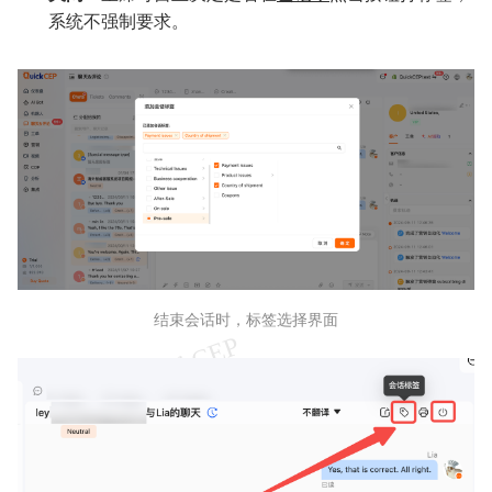
系统不强制要求。
结束会话时，标签选择界面