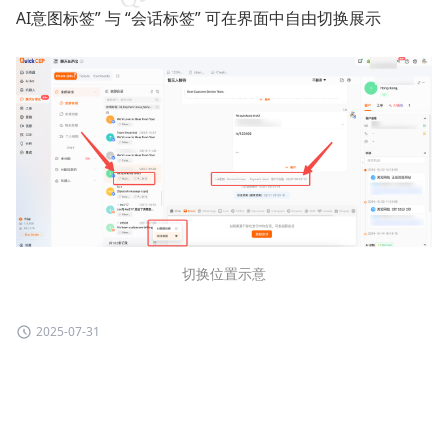
AI意图标签” 与 “会话标签” 可在界面中自由切换展示
切换位置示意
2025-07-31