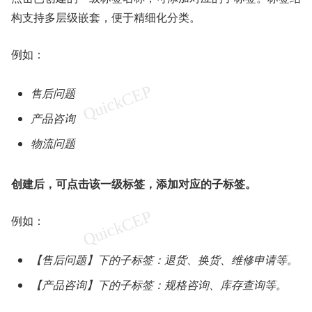
构支持多层级嵌套，便于精细化分类。
例如：
售后问题
产品咨询
物流问题
创建后，可点击该一级标签，添加对应的子标签。
例如：
【售后问题】下的子标签：退货、换货、维修申请等。
【产品咨询】下的子标签：规格咨询、库存查询等。