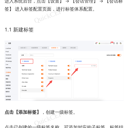
进入系统后台，点击【设置】 → 【会话管理】 → 【会话标
签】 进入标签配置页面，进行标签体系配置。
1.1 新建标签
点击【添加标签】
，创建一级标签。
点击已创建的一级标签名称，可添加对应的子标签。标签结