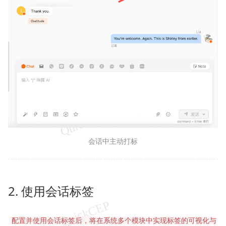
会话中主动打标
2. 使用会话标签
配置并使用会话标签后，将在系统多个模块中实现标签的可视化与