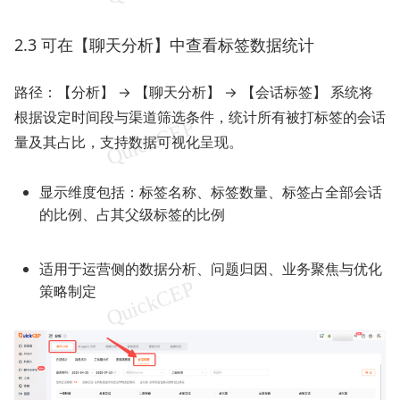
2.3 可在【聊天分析】中查看标签数据统计
路径：【分析】 → 【聊天分析】 → 【会话标签】 系统将
根据设定时间段与渠道筛选条件，统计所有被打标签的会话
量及其占比，支持数据可视化呈现。
显示维度包括：标签名称、标签数量、标签占全部会话
的比例、占其父级标签的比例
适用于运营侧的数据分析、问题归因、业务聚焦与优化
策略制定