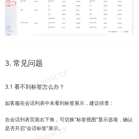
3. 常见问题
3.1 看不到标签怎么办？
如客服在会话列表中未看到标签展示，建议排查：
在会话列表页面右下角，可切换“标签视图”显示选项，确认
是否开启“会话标签”展示。