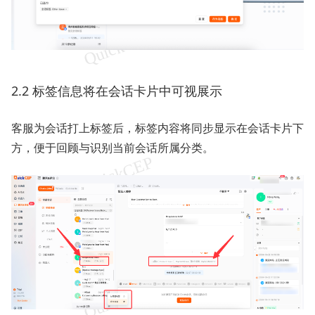
2.2 标签信息将在会话卡片中可视展示
客服为会话打上标签后，标签内容将同步显示在会话卡片下
方，便于回顾与识别当前会话所属分类。