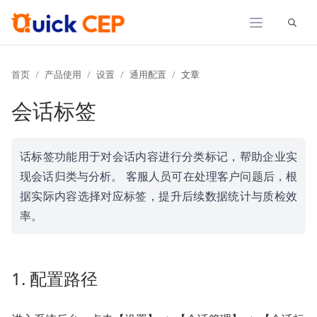
展开
首页
产品使用
设置
通用配置
文章
会话标签
话标签功能用于对会话内容进行分类标记，帮助企业实
现会话归类与分析。 客服人员可在处理客户问题后，根
据实际内容选择对应标签，提升后续数据统计与质检效
率。
1. 配置路径